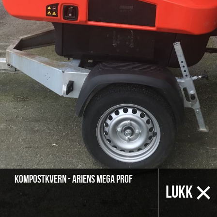
Kompostkvern - Ariens Mega Prof
LUKK