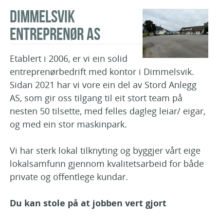
Dimmelsvik
Entreprenør AS
Etablert i 2006, er vi ein solid
entreprenørbedrift med kontor i Dimmelsvik.
Sidan 2021 har vi vore ein del av Stord Anlegg
AS, som gir oss tilgang til eit stort team på
nesten 50 tilsette, med felles dagleg leiar/ eigar,
og med ein stor maskinpark.
Vi har sterk lokal tilknyting og byggjer vårt eige
lokalsamfunn gjennom kvalitetsarbeid for både
private og offentlege kundar.
Du kan stole på at jobben vert gjort